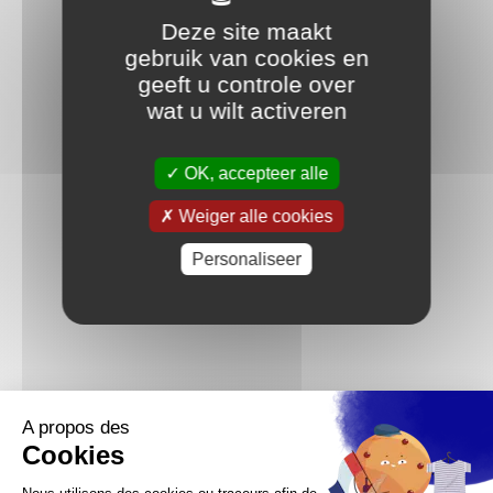
Deze site maakt
gebruik van cookies en
geeft u controle over
wat u wilt activeren
OK, accepteer alle
Weiger alle cookies
Personaliseer