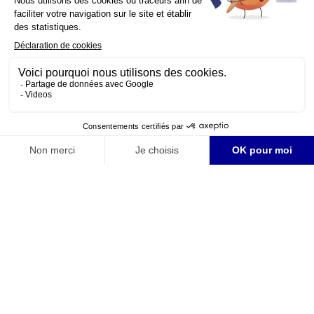
Juridische Informatie